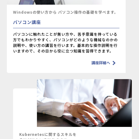
Windowsの使い方から
パソコン操作の基礎を学べます。
パソコン講座
パソコンに触れたことが無い方や、苦手意識を持っている
方でもわかりやすく、
パソコンがどのような機械なのかの
説明や、使い方の講習を行います。
基本的な操作説明を行
いますので、その日から役に立つ知識を習得できます。
講座詳細へ
Kubernetesに関するスキルを