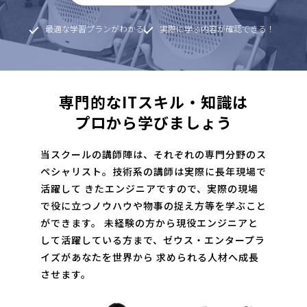
最適な学習プランがわかる!
実際に学ぶ内容が確認できる！
専門的なITスキル・知識は
プロから学びましょう
当スクールの講師陣は、それぞれの専門分野のス
ペシャリスト。技術系の講師は実際に長年現場で
活躍して
きたエンジニアですので、実際の現場
で役に立つノウハウや物事の捉え方等を学ぶこと
ができます。
未経験の方から現役エンジニアと
して活躍している方まで、ゼウス・エンタープラ
イズがあなたを世界から
求められる人材へ成長
させます。