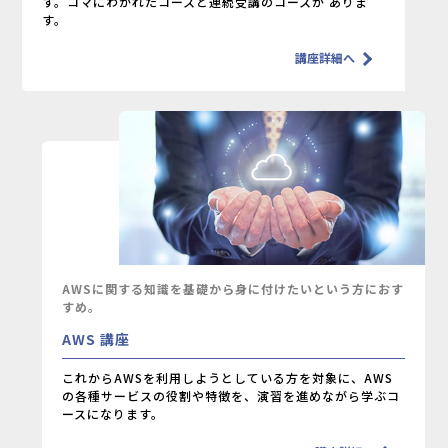
す。コマにわかれたコースと連続受講のコースが
ありま
す。
講座詳細へ
AWSに関する知識を基礎から身に付けたいという方におす
すめ。
AWS 講座
これからAWSを利用しようとしている方を対象に、AWS
の各種サービスの役割や特徴を、演習を進めながら学ぶコ
ースになります。