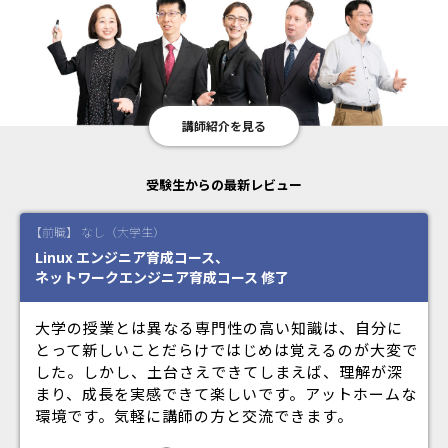
講師紹介を見る
受験生からの最新レビュー
【前職】 なし（大学生）
Linux エンジニア育成コース、
ネットワークエンジニア育成コース 修了
大学の授業とは異なる専門性の高い知識は、自分に
とって新しいことだらけではじめは覚えるのが大変で
した。しかし、土台さえできてしまえば、理解が深
まり、成長を実感できて楽しいです。アットホームな
環境です。気軽に講師の方と交流できます。