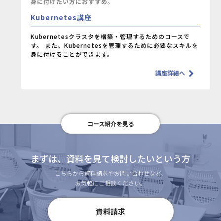
身に付けたい方におすすめ。
Kubernetes講座
Kubernetesクラスタを構築・管理するためのコースで
す。
また、Kubernetesを管理するために必要なスキルを
身に付けることができます。
講座詳細へ
コース紹介を見る
まずは、資料を見て検討したいという方
こちらから資料請求やお問い合わせなど、
お気軽にご相談ください。
資料請求