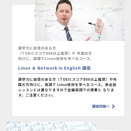
語学力に自信のある方
（TOEICスコア800以上推奨）や
外国の方
向けに、英語でLinux技術を学べるコース。
Linux ＆ Network in English 講座
語学力に自信のある方（TOEICスコア800以上推奨）や外
国の方向けに、英語で
Linux技術を学べるコース。英会話
レッスンとは異なりますので全編英語での授業と
なりま
す。ご注意ください。
講座詳細へ