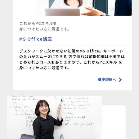
これからPCスキルを
身につけたい方に最適です。
MS Office講座
デスクワークに欠かせない知識のMS Office。キーボード
の入力がスムーズにできる
方であれば前提知識は不要では
じめられるコースもありますので、これからPCスキル
を
身につけたい方に最適です。
講座詳細へ