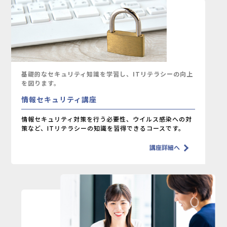
基礎的なセキュリティ知識を学習し、
ITリテラシーの向上
を図ります。
情報セキュリティ講座
情報セキュリティ対策を行う必要性、ウイルス感染への対
策など、
ITリテラシーの知識を習得できるコースです。
講座詳細へ