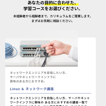
あなたの
目的に合わせた、
学習コースをお選びください。
未経験者から経験者まで、カリキュラムをご提案します。
まずはお気軽に相談ください。
ネットワークエンジニアを目指したい方、
サーバやネットワークインフラに
興味のある方におすすめ。
Linux ＆ ネットワーク講座
ネットワークエンジニアを目指したい方、サーバやネット
ワークインフラに興味の
ある方におすすめの講座一覧で